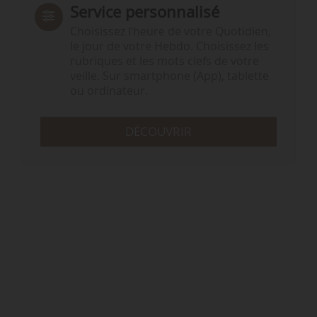
Service personnalisé
Choisissez l‘heure de votre Quotidien,
le jour de votre Hebdo. Choisissez les
rubriques et les mots clefs de votre
veille. Sur smartphone (App), tablette
ou ordinateur.
DÉCOUVRIR