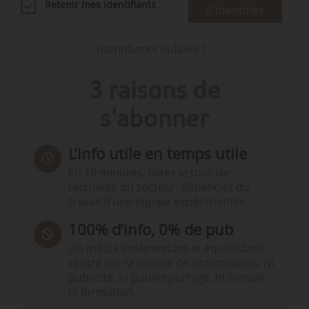
Retenir mes identifiants
S'identifier
Identifiants oubliés ?
3 raisons de
s'abonner
L’info utile en temps utile
En 10 minutes, faites le tour de
l’actualité du secteur. Bénéficiez du
travail d’une équipe expérimentée.
100% d’info, 0% de pub
Un média indépendant et équidistant,
centré sur la qualité de l’information. Ni
publicité, ni publireportage, ni conseil,
ni formation.