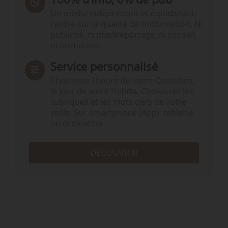
Un média indépendant et équidistant,
centré sur la qualité de l’information. Ni
publicité, ni publireportage, ni conseil,
ni formation.
Service personnalisé
Choisissez l‘heure de votre Quotidien,
le jour de votre Hebdo. Choisissez les
rubriques et les mots clefs de votre
veille. Sur smartphone (App), tablette
ou ordinateur.
DÉCOUVRIR