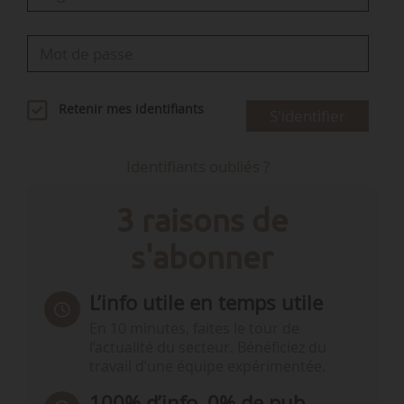
Retenir mes identifiants
S'identifier
Identifiants oubliés ?
3 raisons de
s'abonner
L’info utile en temps utile
En 10 minutes, faites le tour de
l’actualité du secteur. Bénéficiez du
travail d’une équipe expérimentée.
100% d’info, 0% de pub