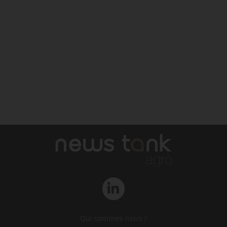
Qui sommes-nous ?