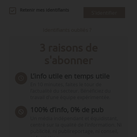
Retenir mes identifiants
S'identifier
Identifiants oubliés ?
3 raisons de
s'abonner
L’info utile en temps utile
En 10 minutes, faites le tour de
l’actualité du secteur. Bénéficiez du
travail d’une équipe expérimentée.
100% d’info, 0% de pub
Un média indépendant et équidistant,
centré sur la qualité de l’information. Ni
publicité, ni publireportage, ni conseil,