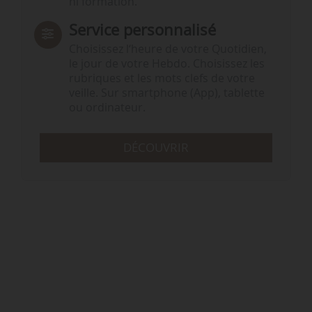
ni formation.
Service personnalisé
Choisissez l‘heure de votre Quotidien,
le jour de votre Hebdo. Choisissez les
rubriques et les mots clefs de votre
veille. Sur smartphone (App), tablette
ou ordinateur.
DÉCOUVRIR