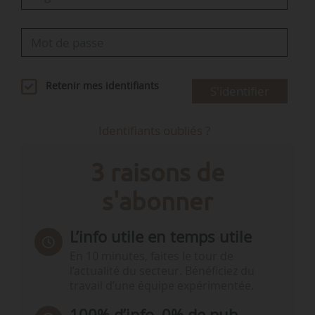
Retenir mes identifiants
S'identifier
Identifiants oubliés ?
3 raisons de
s'abonner
L’info utile en temps utile
En 10 minutes, faites le tour de
l’actualité du secteur. Bénéficiez du
travail d’une équipe expérimentée.
100% d’info, 0% de pub