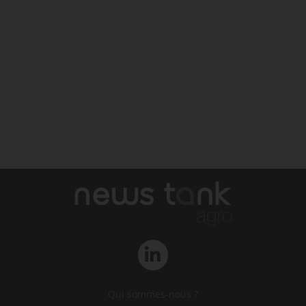
Qui sommes-nous ?