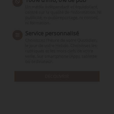
Un média indépendant et équidistant,
centré sur la qualité de l’information. Ni
publicité, ni publireportage, ni conseil,
ni formation.
Service personnalisé
Choisissez l‘heure de votre Quotidien,
le jour de votre Hebdo. Choisissez les
rubriques et les mots clefs de votre
veille. Sur smartphone (App), tablette
ou ordinateur.
DÉCOUVRIR