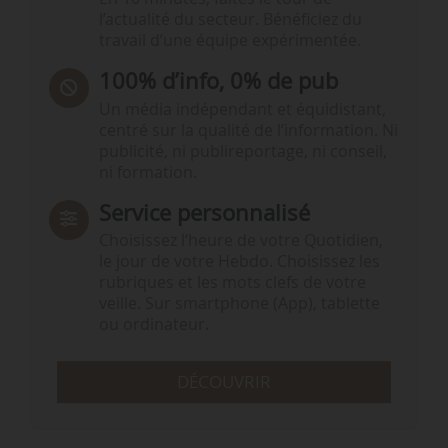
l’actualité du secteur. Bénéficiez du
travail d’une équipe expérimentée.
100% d’info, 0% de pub
Un média indépendant et équidistant,
centré sur la qualité de l’information. Ni
publicité, ni publireportage, ni conseil,
ni formation.
Service personnalisé
Choisissez l‘heure de votre Quotidien,
le jour de votre Hebdo. Choisissez les
rubriques et les mots clefs de votre
veille. Sur smartphone (App), tablette
ou ordinateur.
DÉCOUVRIR