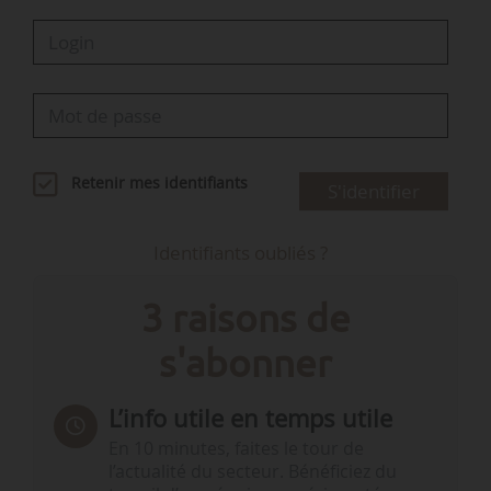
Retenir mes identifiants
S'identifier
Identifiants oubliés ?
3 raisons de
s'abonner
L’info utile en temps utile
En 10 minutes, faites le tour de
l’actualité du secteur. Bénéficiez du