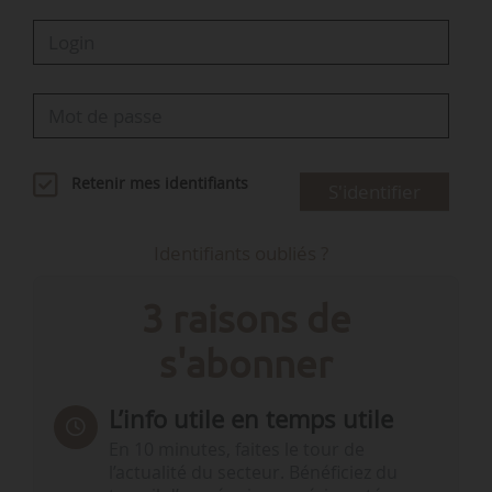
Retenir mes identifiants
S'identifier
Identifiants oubliés ?
3 raisons de
s'abonner
L’info utile en temps utile
En 10 minutes, faites le tour de
l’actualité du secteur. Bénéficiez du