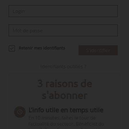
Retenir mes identifiants
S'identifier
Identifiants oubliés ?
3 raisons de
s'abonner
L’info utile en temps utile
En 10 minutes, faites le tour de
l’actualité du secteur. Bénéficiez du