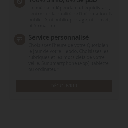
Un média indépendant et équidistant,
centré sur la qualité de l’information. Ni
publicité, ni publireportage, ni conseil,
ni formation.
Service personnalisé
Choisissez l‘heure de votre Quotidien,
le jour de votre Hebdo. Choisissez les
rubriques et les mots clefs de votre
veille. Sur smartphone (App), tablette
ou ordinateur.
DÉCOUVRIR