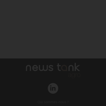
Qui sommes-nous ?