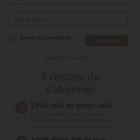
Retenir mes identifiants
S'identifier
Identifiants oubliés ?
3 raisons de
s'abonner
L’info utile en temps utile
En 10 minutes, faites le tour de
l’actualité du secteur. Bénéficiez du
travail d’une équipe expérimentée.
100% d’info, 0% de pub