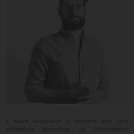
© InterVeg
« Notre association a démarré avec cinq
entreprises pionnières de l’alimentation