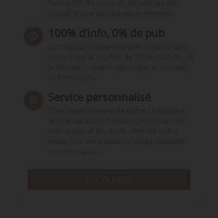
l’actualité du secteur. Bénéficiez du
travail d’une équipe expérimentée.
100% d’info, 0% de pub
Un média indépendant et équidistant,
centré sur la qualité de l’information. Ni
publicité, ni publireportage, ni conseil,
ni formation.
Service personnalisé
Choisissez l‘heure de votre Quotidien,
le jour de votre Hebdo. Choisissez les
rubriques et les mots clefs de votre
veille. Sur smartphone (App), tablette
ou ordinateur.
DÉCOUVRIR