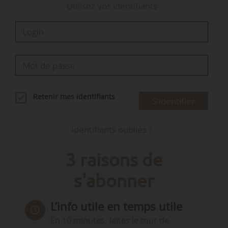
Utilisez vos identifiants
Retenir mes identifiants
S'identifier
Identifiants oubliés ?
3 raisons de
s'abonner
L’info utile en temps utile
En 10 minutes, faites le tour de