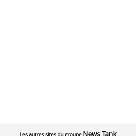
News Tank
Les autres sites du groupe