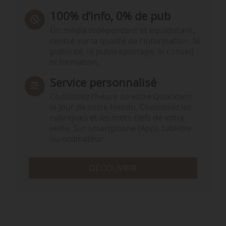
100% d’info, 0% de pub
Un média indépendant et équidistant,
centré sur la qualité de l’information. Ni
publicité, ni publireportage, ni conseil,
ni formation.
Service personnalisé
Choisissez l‘heure de votre Quotidien,
le jour de votre Hebdo. Choisissez les
rubriques et les mots clefs de votre
veille. Sur smartphone (App), tablette
ou ordinateur.
DÉCOUVRIR