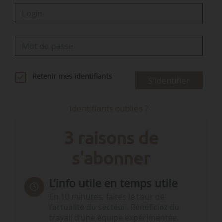
Retenir mes identifiants
S'identifier
Identifiants oubliés ?
3 raisons de
s'abonner
L’info utile en temps utile
En 10 minutes, faites le tour de
l’actualité du secteur. Bénéficiez du
travail d’une équipe expérimentée.