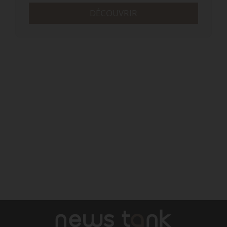
DÉCOUVRIR