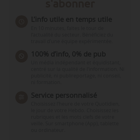
s'abonner
L’info utile en temps utile
En 10 minutes, faites le tour de
l’actualité du secteur. Bénéficiez du
travail d’une équipe expérimentée.
100% d’info, 0% de pub
Un média indépendant et équidistant,
centré sur la qualité de l’information. Ni
publicité, ni publireportage, ni conseil,
ni formation.
Service personnalisé
Choisissez l‘heure de votre Quotidien,
le jour de votre Hebdo. Choisissez les
rubriques et les mots clefs de votre
veille. Sur smartphone (App), tablette
ou ordinateur.