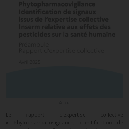
© D.R.
Le rapport d’expertise collective
« Phytopharmacovigilance, identification de