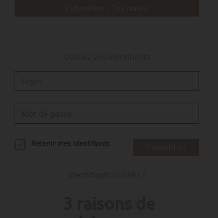
S'identifier / Découvrir
Utilisez vos identifiants
Retenir mes identifiants
S'identifier
Identifiants oubliés ?
3 raisons de