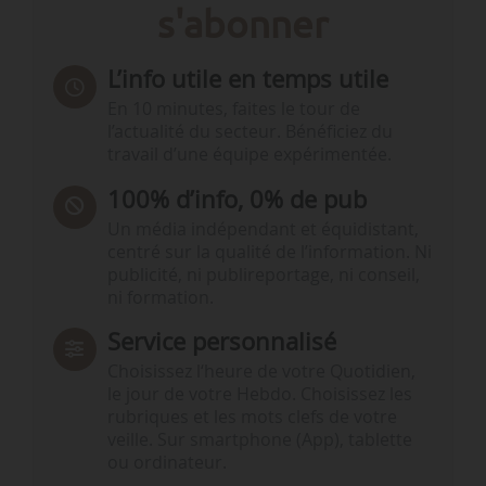
s'abonner
L’info utile en temps utile
En 10 minutes, faites le tour de
l’actualité du secteur. Bénéficiez du
travail d’une équipe expérimentée.
100% d’info, 0% de pub
Un média indépendant et équidistant,
centré sur la qualité de l’information. Ni
publicité, ni publireportage, ni conseil,
ni formation.
Service personnalisé
Choisissez l‘heure de votre Quotidien,
le jour de votre Hebdo. Choisissez les
rubriques et les mots clefs de votre
veille. Sur smartphone (App), tablette
ou ordinateur.