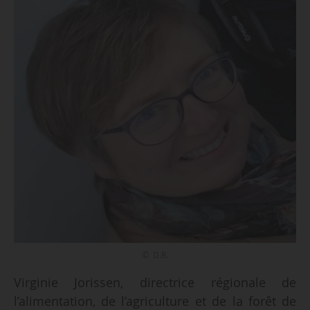
© D.R.
Virginie Jorissen, directrice régionale de
l’alimentation, de l’agriculture et de la forêt de