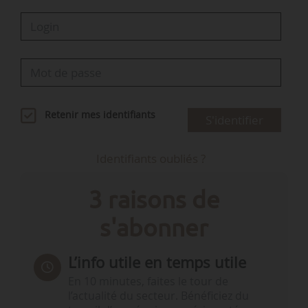
Retenir mes identifiants
S'identifier
Identifiants oubliés ?
3 raisons de
s'abonner
L’info utile en temps utile
En 10 minutes, faites le tour de
l’actualité du secteur. Bénéficiez du