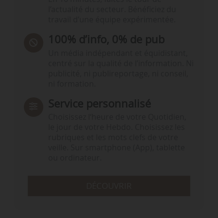
l’actualité du secteur. Bénéficiez du
travail d’une équipe expérimentée.
100% d’info, 0% de pub
Un média indépendant et équidistant,
centré sur la qualité de l’information. Ni
publicité, ni publireportage, ni conseil,
ni formation.
Service personnalisé
Choisissez l‘heure de votre Quotidien,
le jour de votre Hebdo. Choisissez les
rubriques et les mots clefs de votre
veille. Sur smartphone (App), tablette
ou ordinateur.
DÉCOUVRIR