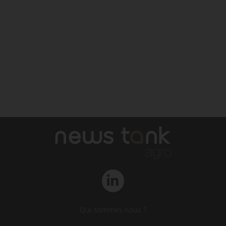
Qui sommes-nous ?