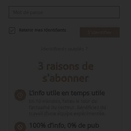
Retenir mes identifiants
S'identifier
Identifiants oubliés ?
3 raisons de
s'abonner
L’info utile en temps utile
En 10 minutes, faites le tour de
l’actualité du secteur. Bénéficiez du
travail d’une équipe expérimentée.
100% d’info, 0% de pub