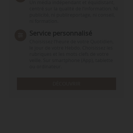
Un média indépendant et équidistant,
centré sur la qualité de l’information. Ni
publicité, ni publireportage, ni conseil,
ni formation.
Service personnalisé
Choisissez l‘heure de votre Quotidien,
le jour de votre Hebdo. Choisissez les
rubriques et les mots clefs de votre
veille. Sur smartphone (App), tablette
ou ordinateur.
DÉCOUVRIR