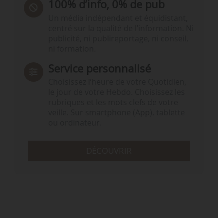
100% d’info, 0% de pub
Un média indépendant et équidistant,
centré sur la qualité de l’information. Ni
publicité, ni publireportage, ni conseil,
ni formation.
Service personnalisé
Choisissez l‘heure de votre Quotidien,
le jour de votre Hebdo. Choisissez les
rubriques et les mots clefs de votre
veille. Sur smartphone (App), tablette
ou ordinateur.
DÉCOUVRIR