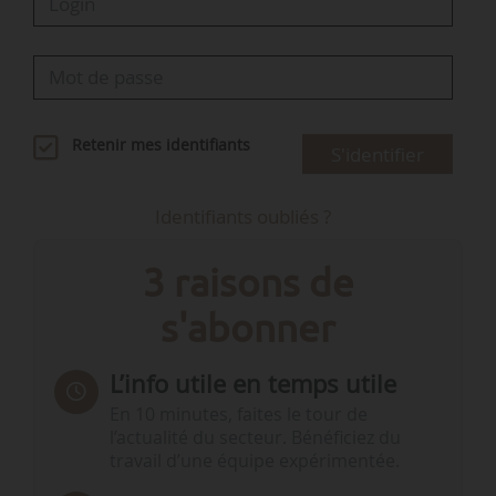
Retenir mes identifiants
S'identifier
Identifiants oubliés ?
3 raisons de
s'abonner
L’info utile en temps utile
En 10 minutes, faites le tour de
l’actualité du secteur. Bénéficiez du
travail d’une équipe expérimentée.