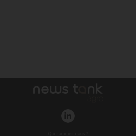
Qui sommes-nous ?