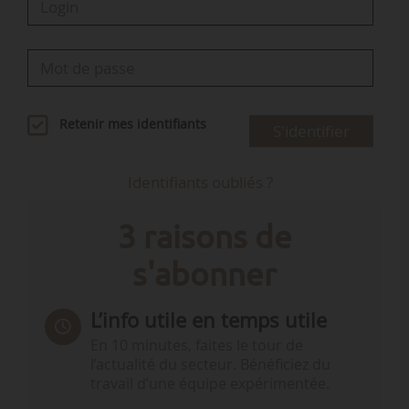
Retenir mes identifiants
S'identifier
Identifiants oubliés ?
3 raisons de
s'abonner
L’info utile en temps utile
En 10 minutes, faites le tour de
l’actualité du secteur. Bénéficiez du
travail d’une équipe expérimentée.