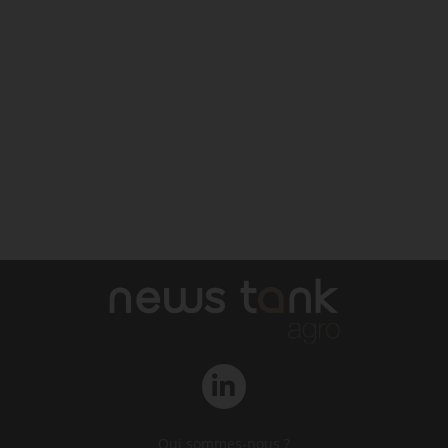
Qui sommes-nous ?