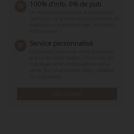
100% d’info, 0% de pub
Un média indépendant et équidistant,
centré sur la qualité de l’information. Ni
publicité, ni publireportage, ni conseil,
ni formation.
Service personnalisé
Choisissez l‘heure de votre Quotidien,
le jour de votre Hebdo. Choisissez les
rubriques et les mots clefs de votre
veille. Sur smartphone (App), tablette
ou ordinateur.
DÉCOUVRIR