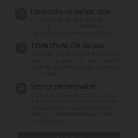
L’info utile en temps utile
En 10 minutes, faites le tour de
l’actualité du secteur. Bénéficiez du
travail d’une équipe expérimentée.
100% d’info, 0% de pub
Un média indépendant et équidistant,
centré sur la qualité de l’information. Ni
publicité, ni publireportage, ni conseil,
ni formation.
Service personnalisé
Choisissez l‘heure de votre Quotidien,
le jour de votre Hebdo. Choisissez les
rubriques et les mots clefs de votre
veille. Sur smartphone (App), tablette
ou ordinateur.