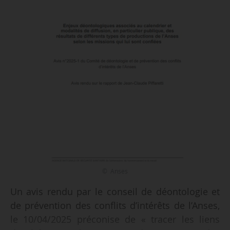
© Anses
Un avis rendu par le conseil de déontologie et
de prévention des conflits d’intérêts de l’Anses,
le 10/04/2025 préconise de « tracer les liens