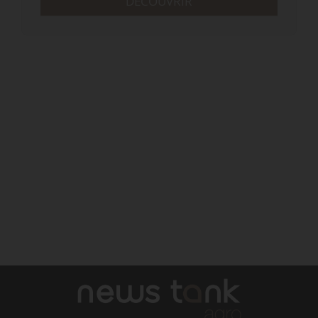
DÉCOUVRIR