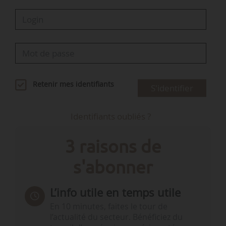
Retenir mes identifiants
S'identifier
Identifiants oubliés ?
3 raisons de
s'abonner
L’info utile en temps utile
En 10 minutes, faites le tour de
l’actualité du secteur. Bénéficiez du