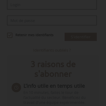
Retenir mes identifiants
S'identifier
Identifiants oubliés ?
3 raisons de
s'abonner
L’info utile en temps utile
En 10 minutes, faites le tour de
l’actualité du secteur. Bénéficiez du
travail d’une équipe expérimentée.