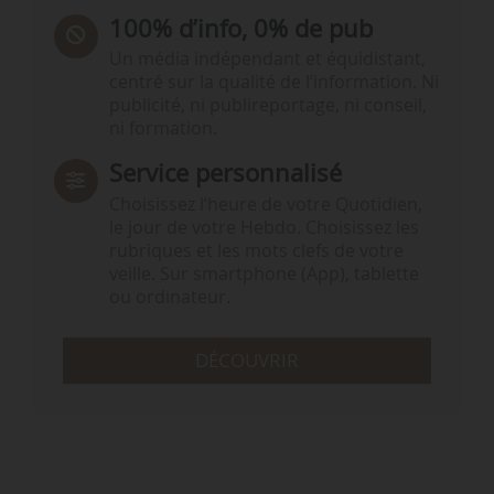
100% d’info, 0% de pub
Un média indépendant et équidistant,
centré sur la qualité de l’information. Ni
publicité, ni publireportage, ni conseil,
ni formation.
Service personnalisé
Choisissez l‘heure de votre Quotidien,
le jour de votre Hebdo. Choisissez les
rubriques et les mots clefs de votre
veille. Sur smartphone (App), tablette
ou ordinateur.
DÉCOUVRIR