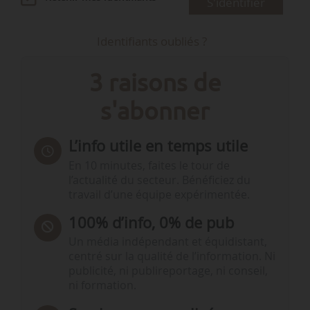
S'identifier
Identifiants oubliés ?
3 raisons de
s'abonner
L’info utile en temps utile
En 10 minutes, faites le tour de
l’actualité du secteur. Bénéficiez du
travail d’une équipe expérimentée.
100% d’info, 0% de pub
Un média indépendant et équidistant,
centré sur la qualité de l’information. Ni
publicité, ni publireportage, ni conseil,
ni formation.