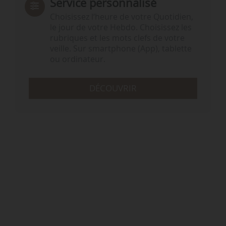
Service personnalisé
Choisissez l‘heure de votre Quotidien,
le jour de votre Hebdo. Choisissez les
rubriques et les mots clefs de votre
veille. Sur smartphone (App), tablette
ou ordinateur.
DÉCOUVRIR