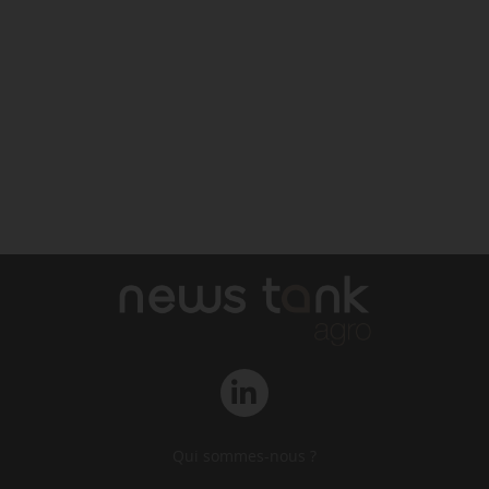
Qui sommes-nous ?