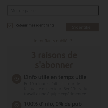
Retenir mes identifiants
S'identifier
Identifiants oubliés ?
3 raisons de
s'abonner
L’info utile en temps utile
En 10 minutes, faites le tour de
l’actualité du secteur. Bénéficiez du
travail d’une équipe expérimentée.
100% d’info, 0% de pub