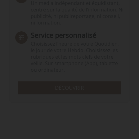
Un média indépendant et équidistant,
centré sur la qualité de l’information. Ni
publicité, ni publireportage, ni conseil,
ni formation.
Service personnalisé
Choisissez l‘heure de votre Quotidien,
le jour de votre Hebdo. Choisissez les
rubriques et les mots clefs de votre
veille. Sur smartphone (App), tablette
ou ordinateur.
DÉCOUVRIR