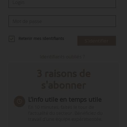
Retenir mes identifiants
S'identifier
Identifiants oubliés ?
3 raisons de
s'abonner
L’info utile en temps utile
En 10 minutes, faites le tour de
l’actualité du secteur. Bénéficiez du
travail d’une équipe expérimentée.