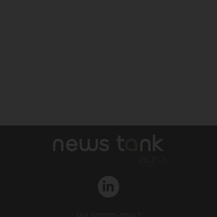
Qui sommes-nous ?