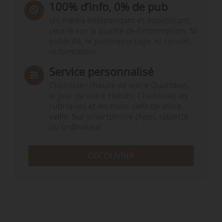
100% d’info, 0% de pub
Un média indépendant et équidistant,
centré sur la qualité de l’information. Ni
publicité, ni publireportage, ni conseil,
ni formation.
Service personnalisé
Choisissez l‘heure de votre Quotidien,
le jour de votre Hebdo. Choisissez les
rubriques et les mots clefs de votre
veille. Sur smartphone (App), tablette
ou ordinateur.
DÉCOUVRIR