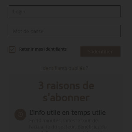
Retenir mes identifiants
S'identifier
Identifiants oubliés ?
3 raisons de
s'abonner
L’info utile en temps utile
En 10 minutes, faites le tour de
l’actualité du secteur. Bénéficiez du