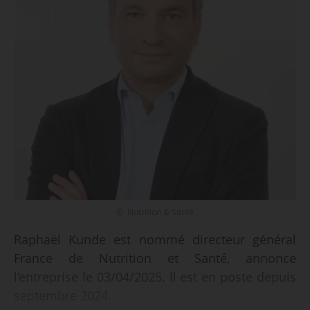
© Nutrition & Santé
Raphaël Kunde est nommé directeur général
France de Nutrition et Santé, annonce
l’entreprise le 03/04/2025. Il est en poste depuis
septembre 2024.