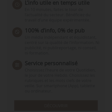
L’info utile en temps utile
En 10 minutes, faites le tour de
l’actualité du secteur. Bénéficiez du
travail d’une équipe expérimentée.
100% d’info, 0% de pub
Un média indépendant et équidistant,
centré sur la qualité de l’information. Ni
publicité, ni publireportage, ni conseil,
ni formation.
Service personnalisé
Choisissez l‘heure de votre Quotidien,
le jour de votre Hebdo. Choisissez les
rubriques et les mots clefs de votre
veille. Sur smartphone (App), tablette
ou ordinateur.
DÉCOUVRIR