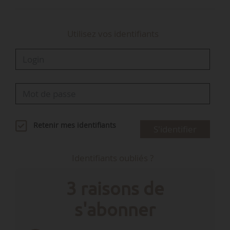
transition…
Utilisez vos identifiants
Retenir mes identifiants
S'identifier
Identifiants oubliés ?
3 raisons de
s'abonner