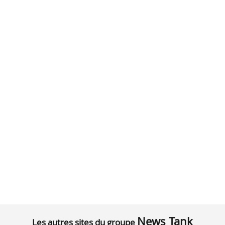
News Tank
Les autres sites du groupe