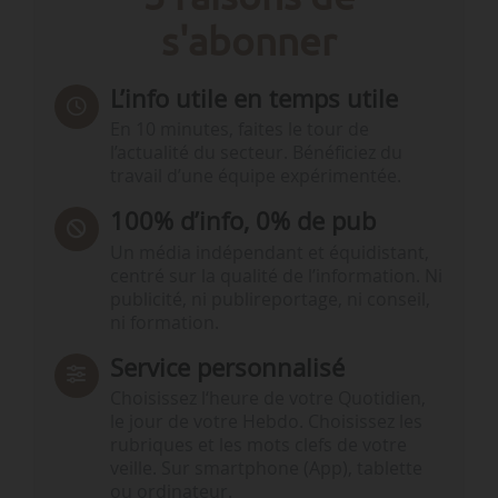
s'abonner
L’info utile en temps utile
En 10 minutes, faites le tour de
l’actualité du secteur. Bénéficiez du
travail d’une équipe expérimentée.
100% d’info, 0% de pub
Un média indépendant et équidistant,
centré sur la qualité de l’information. Ni
publicité, ni publireportage, ni conseil,
ni formation.
Service personnalisé
Choisissez l‘heure de votre Quotidien,
le jour de votre Hebdo. Choisissez les
rubriques et les mots clefs de votre
veille. Sur smartphone (App), tablette
ou ordinateur.