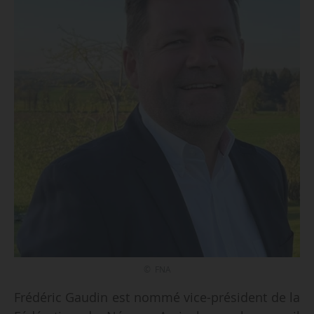
© FNA
Frédéric Gaudin est nommé vice-président de la