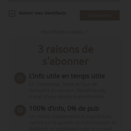
Retenir mes identifiants
S'identifier
Identifiants oubliés ?
3 raisons de
s'abonner
L’info utile en temps utile
En 10 minutes, faites le tour de
l’actualité du secteur. Bénéficiez du
travail d’une équipe expérimentée.
100% d’info, 0% de pub
Un média indépendant et équidistant,
centré sur la qualité de l’information. Ni
publicité, ni publireportage, ni conseil,