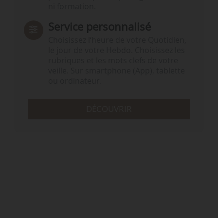
ni formation.
Service personnalisé
Choisissez l‘heure de votre Quotidien,
le jour de votre Hebdo. Choisissez les
rubriques et les mots clefs de votre
veille. Sur smartphone (App), tablette
ou ordinateur.
DÉCOUVRIR