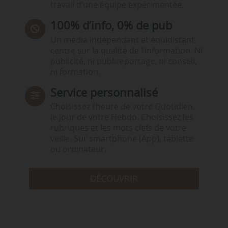
travail d’une équipe expérimentée.
100% d’info, 0% de pub
Un média indépendant et équidistant,
centré sur la qualité de l’information. Ni
publicité, ni publireportage, ni conseil,
ni formation.
Service personnalisé
Choisissez l‘heure de votre Quotidien,
le jour de votre Hebdo. Choisissez les
rubriques et les mots clefs de votre
veille. Sur smartphone (App), tablette
ou ordinateur.
DÉCOUVRIR