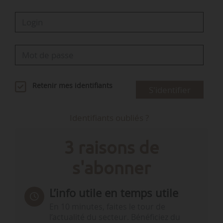
Retenir mes identifiants
S'identifier
Identifiants oubliés ?
3 raisons de
s'abonner
L’info utile en temps utile
En 10 minutes, faites le tour de
l’actualité du secteur. Bénéficiez du