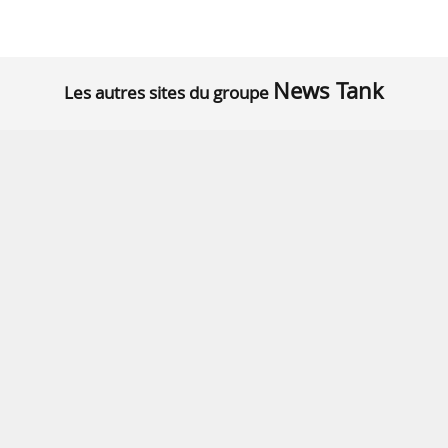
News Tank
Les autres sites du groupe