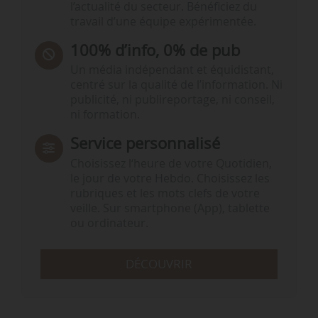
l’actualité du secteur. Bénéficiez du
travail d’une équipe expérimentée.
100% d’info, 0% de pub
Un média indépendant et équidistant,
centré sur la qualité de l’information. Ni
publicité, ni publireportage, ni conseil,
ni formation.
Service personnalisé
Choisissez l‘heure de votre Quotidien,
le jour de votre Hebdo. Choisissez les
rubriques et les mots clefs de votre
veille. Sur smartphone (App), tablette
ou ordinateur.
DÉCOUVRIR