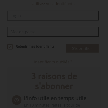
Utilisez vos identifiants
Retenir mes identifiants
S'identifier
Identifiants oubliés ?
3 raisons de
s'abonner
L’info utile en temps utile
En 10 minutes, faites le tour de