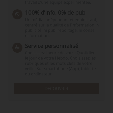
travail d’une équipe expérimentée.
100% d’info, 0% de pub
Un média indépendant et équidistant,
centré sur la qualité de l’information. Ni
publicité, ni publireportage, ni conseil,
ni formation.
Service personnalisé
Choisissez l‘heure de votre Quotidien,
le jour de votre Hebdo. Choisissez les
rubriques et les mots clefs de votre
veille. Sur smartphone (App), tablette
ou ordinateur.
DÉCOUVRIR