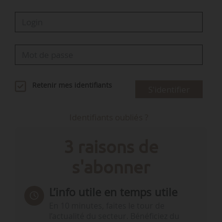
Retenir mes identifiants
S'identifier
Identifiants oubliés ?
3 raisons de
s'abonner
L’info utile en temps utile
En 10 minutes, faites le tour de
l’actualité du secteur. Bénéficiez du