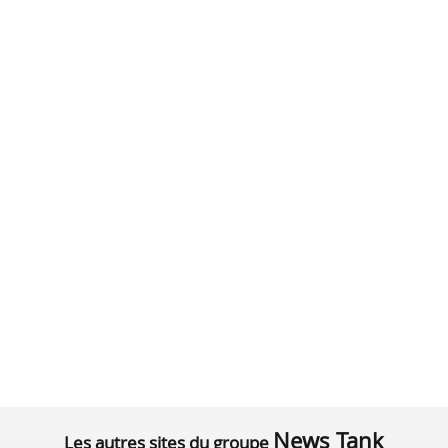
News Tank
Les autres sites du groupe