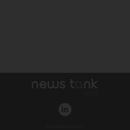
Qui sommes-nous ?