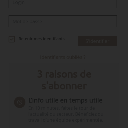
Retenir mes identifiants
S'identifier
Identifiants oubliés ?
3 raisons de
s'abonner
L’info utile en temps utile
En 10 minutes, faites le tour de
l’actualité du secteur. Bénéficiez du
travail d’une équipe expérimentée.