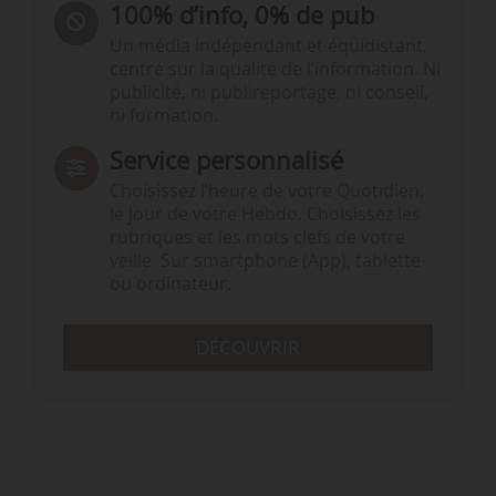
100% d’info, 0% de pub
Un média indépendant et équidistant,
centré sur la qualité de l’information. Ni
publicité, ni publireportage, ni conseil,
ni formation.
Service personnalisé
Choisissez l‘heure de votre Quotidien,
le jour de votre Hebdo. Choisissez les
rubriques et les mots clefs de votre
veille. Sur smartphone (App), tablette
ou ordinateur.
DÉCOUVRIR