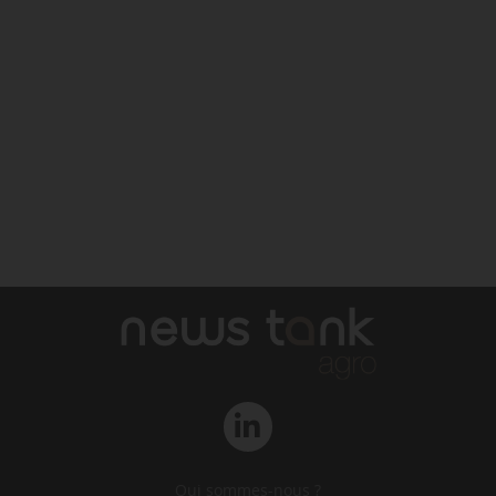
Qui sommes-nous ?