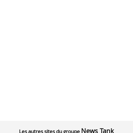
News Tank
Les autres sites du groupe