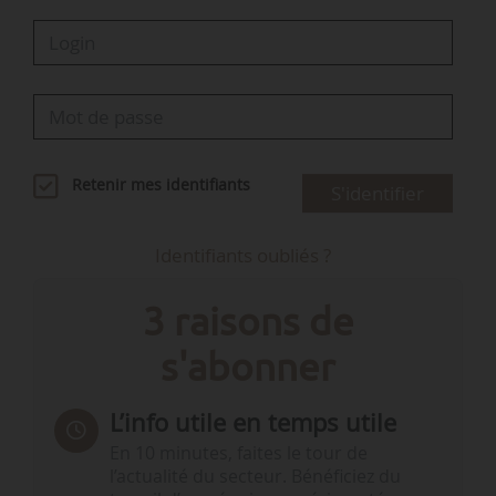
Retenir mes identifiants
S'identifier
Identifiants oubliés ?
3 raisons de
s'abonner
L’info utile en temps utile
En 10 minutes, faites le tour de
l’actualité du secteur. Bénéficiez du