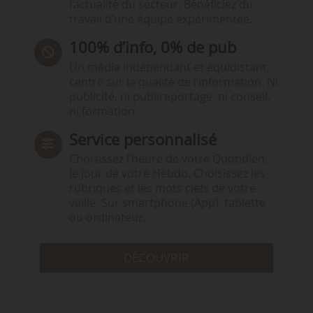
l’actualité du secteur. Bénéficiez du
travail d’une équipe expérimentée.
100% d’info, 0% de pub
Un média indépendant et équidistant,
centré sur la qualité de l’information. Ni
publicité, ni publireportage, ni conseil,
ni formation.
Service personnalisé
Choisissez l‘heure de votre Quotidien,
le jour de votre Hebdo. Choisissez les
rubriques et les mots clefs de votre
veille. Sur smartphone (App), tablette
ou ordinateur.
DÉCOUVRIR