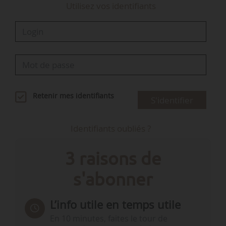
Utilisez vos identifiants
Retenir mes identifiants
S'identifier
Identifiants oubliés ?
3 raisons de
s'abonner
L’info utile en temps utile
En 10 minutes, faites le tour de