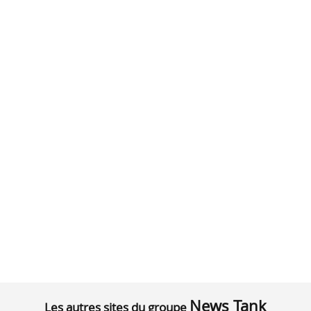
News Tank
Les autres sites du groupe