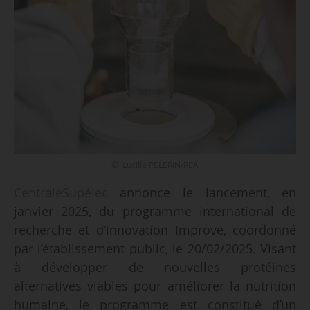
© Lucille PELERIN/REA
CentraleSupélec
annonce le lancement, en
janvier 2025, du programme international de
recherche et d’innovation Improve, coordonné
par l’établissement public, le 20/02/2025. Visant
à développer de nouvelles protéines
alternatives viables pour améliorer la nutrition
humaine, le programme est constitué d’un