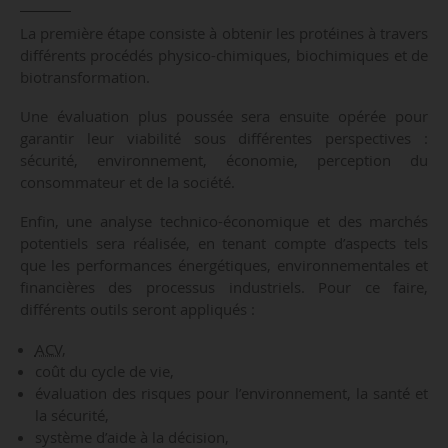
La première étape consiste à obtenir les protéines à travers
différents procédés physico-chimiques, biochimiques et de
biotransformation.
Une évaluation plus poussée sera ensuite opérée pour
garantir leur viabilité sous différentes perspectives :
sécurité, environnement, économie, perception du
consommateur et de la société.
Enfin, une analyse technico-économique et des marchés
potentiels sera réalisée, en tenant compte d’aspects tels
que les performances énergétiques, environnementales et
financières des processus industriels. Pour ce faire,
différents outils seront appliqués :
ACV
,
coût du cycle de vie,
évaluation des risques pour l’environnement, la santé et
la sécurité,
système d’aide à la décision,