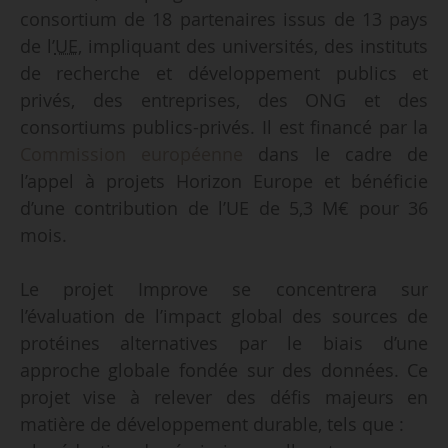
consortium de 18 partenaires issus de 13 pays
de l’
UE
, impliquant des universités, des instituts
de recherche et développement publics et
privés, des entreprises, des ONG et des
consortiums publics-privés. Il est financé par la
Commission européenne
dans le cadre de
l’appel à projets Horizon Europe et bénéficie
d’une contribution de l’UE de 5,3 M€ pour 36
mois.
Le projet Improve se concentrera sur
l’évaluation de l’impact global des sources de
protéines alternatives par le biais d’une
approche globale fondée sur des données. Ce
projet vise à relever des défis majeurs en
matière de développement durable, tels que :