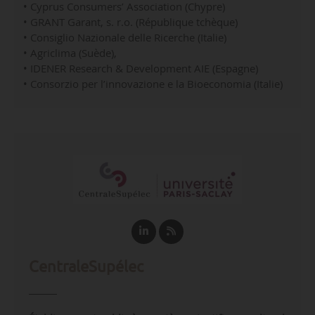
• Cyprus Consumers’ Association (Chypre)
• GRANT Garant, s. r.o. (République tchèque)
• Consiglio Nazionale delle Ricerche (Italie)
• Agriclima (Suède),
• IDENER Research & Development AIE (Espagne)
• Consorzio per l’innovazione e la Bioeconomia (Italie)
CentraleSupélec