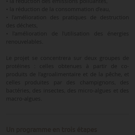
• la réduction des émissions polluantes,
• la réduction de la consommation d’eau,
• l’amélioration des pratiques de destruction
des déchets,
• l’amélioration de l’utilisation des énergies
renouvelables.
Le projet se concentrera sur deux groupes de
protéines : celles obtenues à partir de co-
produits de l’agroalimentaire et de la pêche, et
celles produites par des champignons, des
bactéries, des insectes, des micro-algues et des
macro-algues.
Un programme en trois étapes