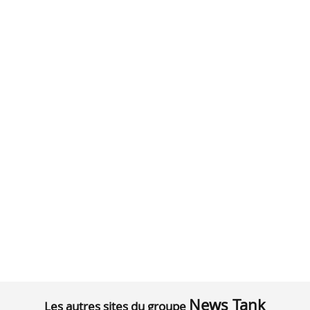
News Tank
Les autres sites du groupe