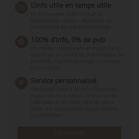
L’info utile en temps utile
En 10 minutes, faites le tour de
l’actualité du secteur. Bénéficiez du
travail d’une équipe expérimentée.
100% d’info, 0% de pub
Un média indépendant et équidistant,
centré sur la qualité de l’information. Ni
publicité, ni publireportage, ni conseil,
ni formation.
Service personnalisé
Choisissez l‘heure de votre Quotidien,
le jour de votre Hebdo. Choisissez les
rubriques et les mots clefs de votre
veille. Sur smartphone (App), tablette
ou ordinateur.
DÉCOUVRIR