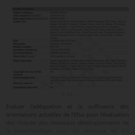
© D.R.
Évaluer l’adéquation et la suffisance des
orientations actuelles de l’Efsa pour l’évaluation
des risques des nouveaux développements de
la biotechnologie pour les animaux, tel est