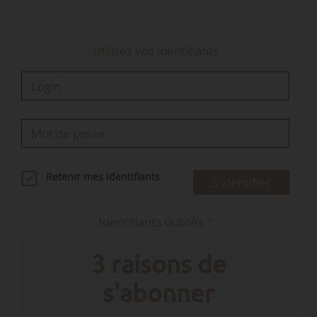
Utilisez vos identifiants
Retenir mes identifiants
S'identifier
Identifiants oubliés ?
3 raisons de
s'abonner