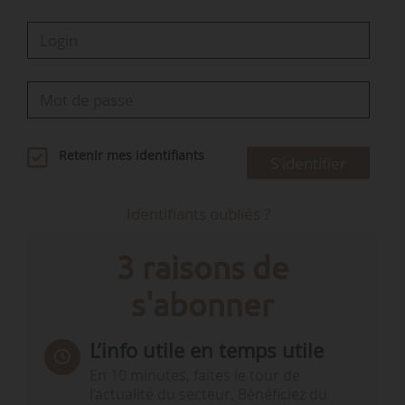
Retenir mes identifiants
S'identifier
Identifiants oubliés ?
3 raisons de
s'abonner
L’info utile en temps utile
En 10 minutes, faites le tour de
l’actualité du secteur. Bénéficiez du