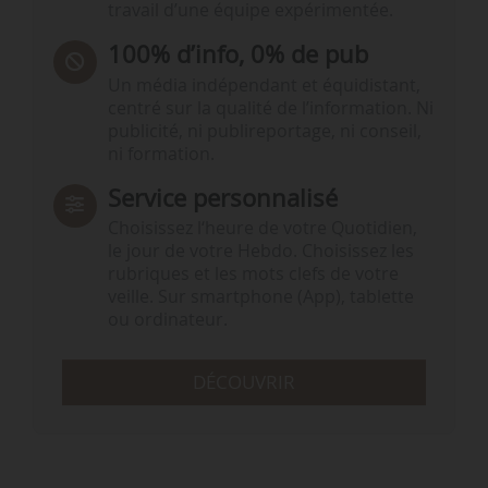
travail d’une équipe expérimentée.
100% d’info, 0% de pub
Un média indépendant et équidistant,
centré sur la qualité de l’information. Ni
publicité, ni publireportage, ni conseil,
ni formation.
Service personnalisé
Choisissez l‘heure de votre Quotidien,
le jour de votre Hebdo. Choisissez les
rubriques et les mots clefs de votre
veille. Sur smartphone (App), tablette
ou ordinateur.
DÉCOUVRIR