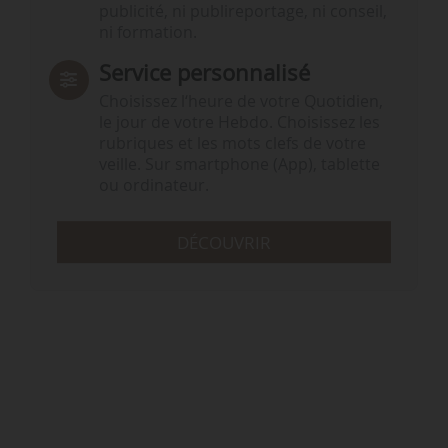
publicité, ni publireportage, ni conseil,
ni formation.
Service personnalisé
Choisissez l‘heure de votre Quotidien,
le jour de votre Hebdo. Choisissez les
rubriques et les mots clefs de votre
veille. Sur smartphone (App), tablette
ou ordinateur.
DÉCOUVRIR