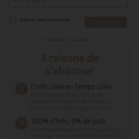
Retenir mes identifiants
S'identifier
Identifiants oubliés ?
3 raisons de
s'abonner
L’info utile en temps utile
En 10 minutes, faites le tour de
l’actualité du secteur. Bénéficiez du
travail d’une équipe expérimentée.
100% d’info, 0% de pub
Un média indépendant et équidistant,
centré sur la qualité de l’information. Ni