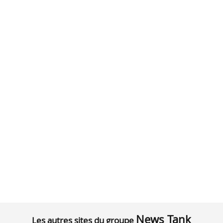
News Tank
Les autres sites du groupe