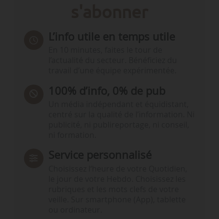
s'abonner
L’info utile en temps utile
En 10 minutes, faites le tour de
l’actualité du secteur. Bénéficiez du
travail d’une équipe expérimentée.
100% d’info, 0% de pub
Un média indépendant et équidistant,
centré sur la qualité de l’information. Ni
publicité, ni publireportage, ni conseil,
ni formation.
Service personnalisé
Choisissez l‘heure de votre Quotidien,
le jour de votre Hebdo. Choisissez les
rubriques et les mots clefs de votre
veille. Sur smartphone (App), tablette
ou ordinateur.