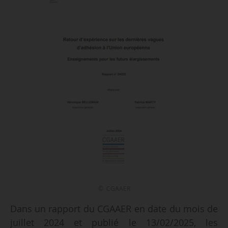
© CGAAER
Dans un rapport du CGAAER en date du mois de
juillet 2024 et publié le 13/02/2025, les