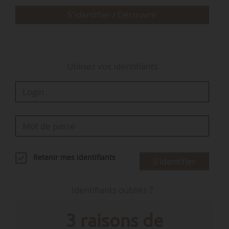
S'identifier / Découvrir
Utilisez vos identifiants
Retenir mes identifiants
S'identifier
Identifiants oubliés ?
3 raisons de