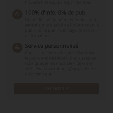
travail d’une équipe expérimentée.
100% d’info, 0% de pub
Un média indépendant et équidistant,
centré sur la qualité de l’information. Ni
publicité, ni publireportage, ni conseil,
ni formation.
Service personnalisé
Choisissez l‘heure de votre Quotidien,
le jour de votre Hebdo. Choisissez les
rubriques et les mots clefs de votre
veille. Sur smartphone (App), tablette
ou ordinateur.
DÉCOUVRIR