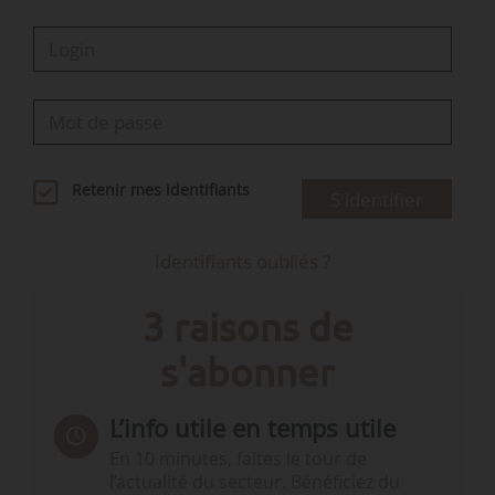
Retenir mes identifiants
S'identifier
Identifiants oubliés ?
3 raisons de
s'abonner
L’info utile en temps utile
En 10 minutes, faites le tour de
l’actualité du secteur. Bénéficiez du